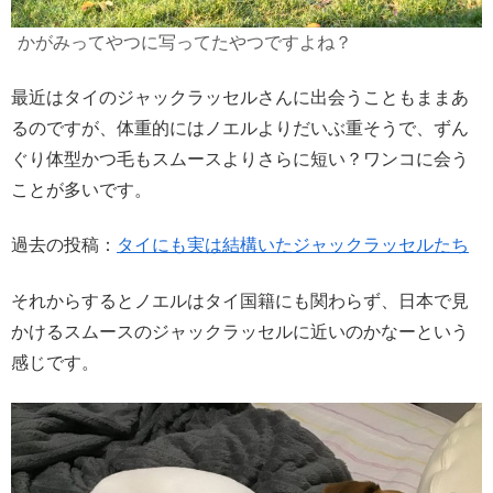
かがみってやつに写ってたやつですよね？
最近はタイのジャックラッセルさんに出会うこともままあ
るのですが、体重的にはノエルよりだいぶ重そうで、ずん
ぐり体型かつ毛もスムースよりさらに短い？ワンコに会う
ことが多いです。
過去の投稿：
タイにも実は結構いたジャックラッセルたち
それからするとノエルはタイ国籍にも関わらず、日本で見
かけるスムースのジャックラッセルに近いのかなーという
感じです。