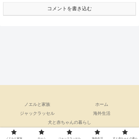
コメントを書き込む
ノエルと家族
ホーム
ジャックラッセル
海外生活
犬と赤ちゃんの暮らし
© 2020 ノエルのブログ.
ノエルと家族
ホーム
ジャックラッセル
海外生活
犬と赤ちゃんの暮ら