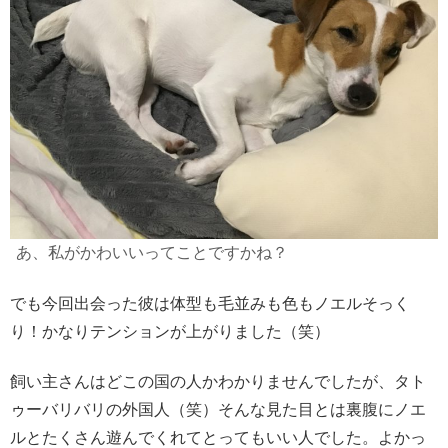
あ、私がかわいいってことですかね？
でも今回出会った彼は体型も毛並みも色もノエルそっく
り！かなりテンションが上がりました（笑）
飼い主さんはどこの国の人かわかりませんでしたが、タト
ゥーバリバリの外国人（笑）そんな見た目とは裏腹にノエ
ルとたくさん遊んでくれてとってもいい人でした。よかっ