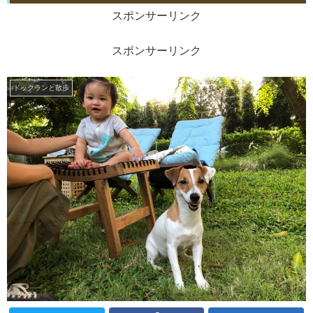
スポンサーリンク
スポンサーリンク
ドックランと散歩