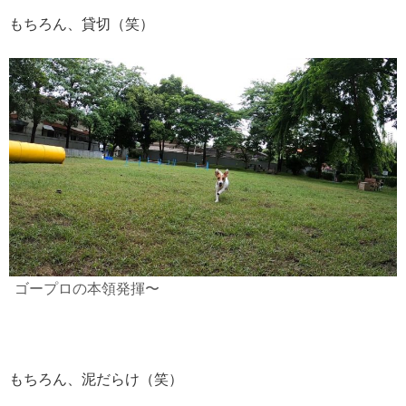
もちろん、貸切（笑）
ゴープロの本領発揮〜
もちろん、泥だらけ（笑）