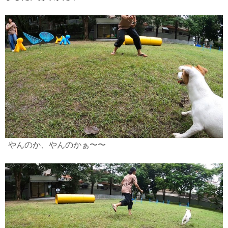
やんのか、やんのかぁ〜〜