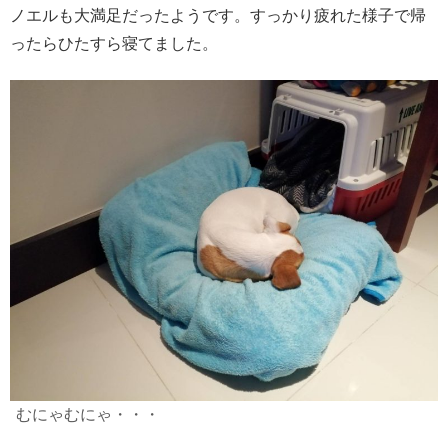
ノエルも大満足だったようです。すっかり疲れた様子で帰
ったらひたすら寝てました。
むにゃむにゃ・・・