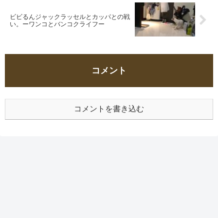
ビビるんジャックラッセルとカッパとの戦
い。ーワンコとバンコクライフー
コメント
コメントを書き込む