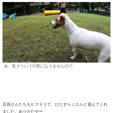
あ、私そういうの気になりませんので。
店員さんたちもヒマそうで。ひたすらノエルと遊んでくれ
ました。ありがたや〜