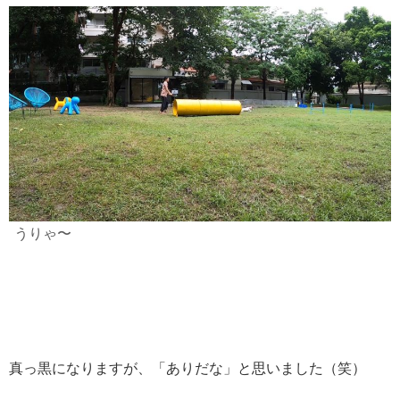
う
りゃ〜
真っ黒になりますが、「ありだな」と思いました（笑）