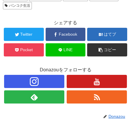
バンコク生活
シェアする
Twitter
Facebook
はてブ
Pocket
LINE
コピー
Donazouをフォローする
Donazou