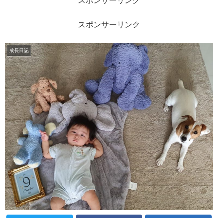
スポンサーリンク
スポンサーリンク
成長日記