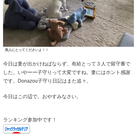
美人にとってくださいよ！！
今日は妻が出かけねばならず、有給とって３人で留守番で
した。いやーー子守りって大変ですね。妻にはホント感謝
です。Donazou子守り日記はまた追々。
今日はこの辺で。おやすみなさい。
ランキング参加中です！