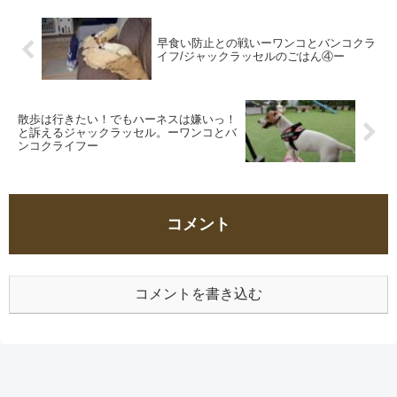
早食い防止との戦いーワンコとバンコクラ
イフ/ジャックラッセルのごはん④ー
散歩は行きたい！でもハーネスは嫌いっ！
と訴えるジャックラッセル。ーワンコとバ
ンコクライフー
コメント
コメントを書き込む