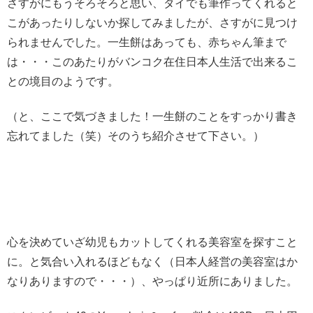
さすがにもうそろそろと思い、タイでも筆作ってくれると
こがあったりしないか探してみましたが、さすがに見つけ
られませんでした。一生餅はあっても、赤ちゃん筆まで
は・・・このあたりがバンコク在住日本人生活で出来るこ
との境目のようです。
（と、ここで気づきました！一生餅のことをすっかり書き
忘れてました（笑）そのうち紹介させて下さい。）
心を決めていざ幼児もカットしてくれる美容室を探すこと
に。と気合い入れるほどもなく（日本人経営の美容室はか
なりありますので・・・）、やっぱり近所にありました。