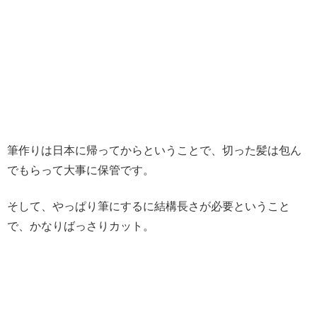
筆作りは日本に帰ってからということで、切った髪は包ん
でもらって大事に保管です。
そして、やっぱり筆にするに結構長さが必要ということ
で、かなりばっさりカット。