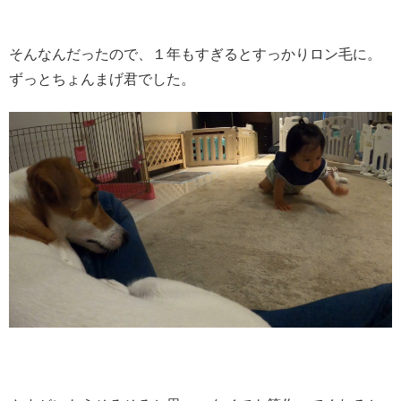
そんなんだったので、１年もすぎるとすっかりロン毛に。
ずっとちょんまげ君でした。