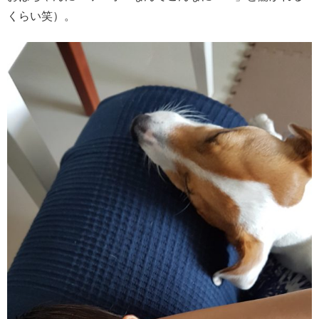
くらい笑）。