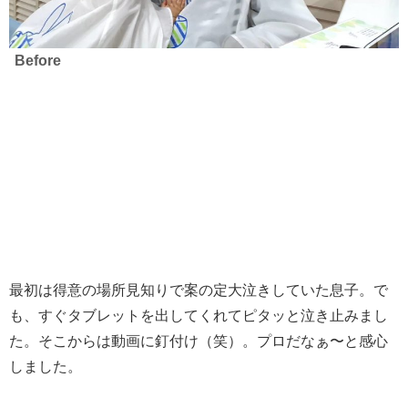
Before
最初は得意の場所見知りで案の定大泣きしていた息子。で
も、すぐタブレットを出してくれてピタッと泣き止みまし
た。そこからは動画に釘付け（笑）。プロだなぁ〜と感心
しました。