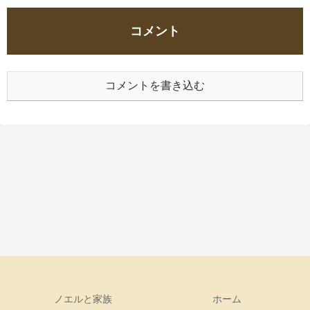
コメント
コメントを書き込む
ノエルと家族
ホーム