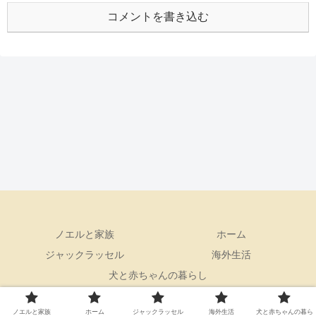
コメントを書き込む
ノエルと家族
ホーム
ジャックラッセル
海外生活
犬と赤ちゃんの暮らし
© 2020 ノエルのブログ.
ノエルと家族
ホーム
ジャックラッセル
海外生活
犬と赤ちゃんの暮ら