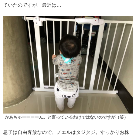
ていたのですが、最近は…
かあちゃーーーーん。と言っているわけではないのですが（笑）
息子は自由奔放なので、ノエルはタジタジ。すっかりお株