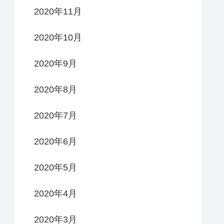
2020年11月
2020年10月
2020年9月
2020年8月
2020年7月
2020年6月
2020年5月
2020年4月
2020年3月