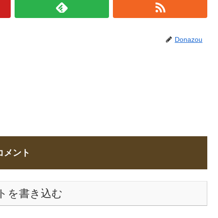
Donazou
コメント
トを書き込む