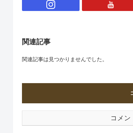
関連記事
関連記事は見つかりませんでした。
コメン