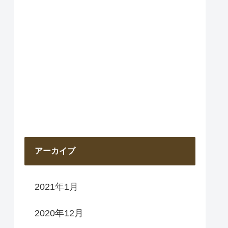
アーカイブ
2021年1月
2020年12月