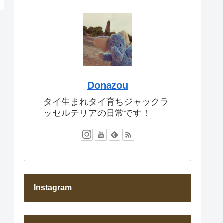
Donazou
タイ生まれタイ育ちジャックラ
ッセルテリアの日常です！
Instagram