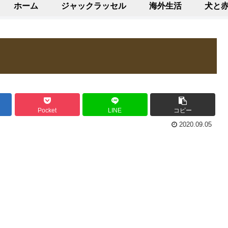
ホーム
ジャックラッセル
海外生活
犬と
Pocket
LINE
コピー
2020.09.05