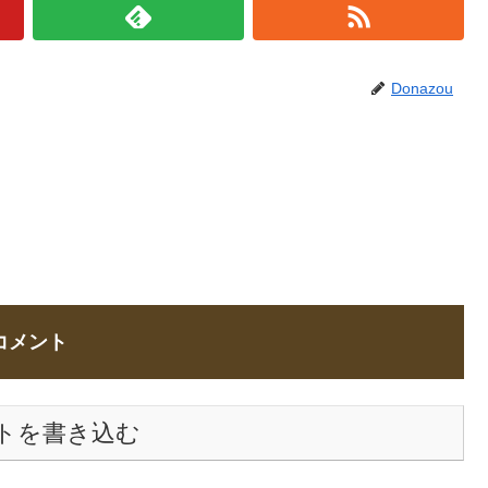
Donazou
コメント
トを書き込む