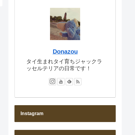
Donazou
タイ生まれタイ育ちジャックラ
ッセルテリアの日常です！
Instagram