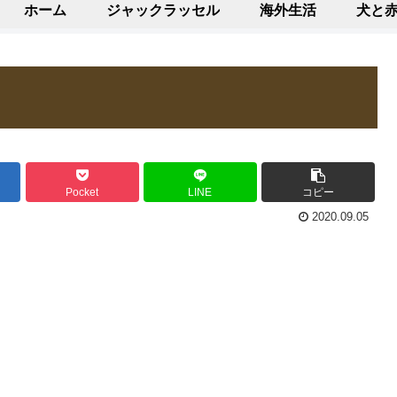
ホーム
ジャックラッセル
海外生活
犬と
Pocket
LINE
コピー
2020.09.05