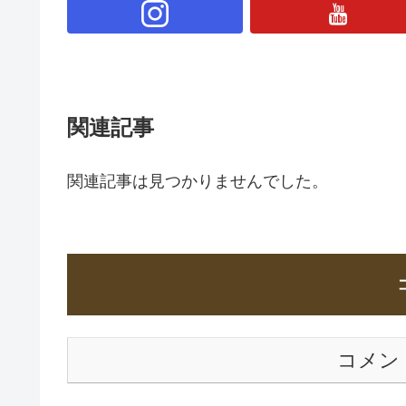
関連記事
関連記事は見つかりませんでした。
コメン