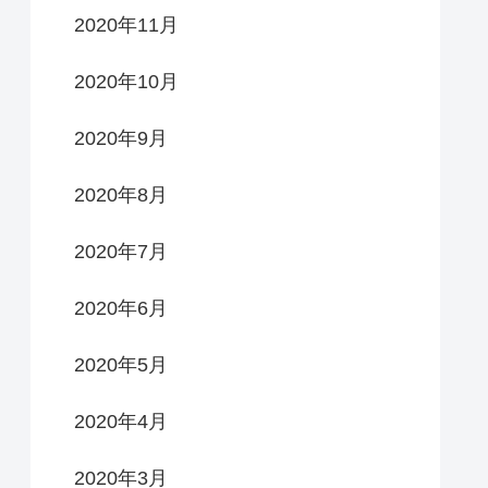
2020年11月
2020年10月
2020年9月
2020年8月
2020年7月
2020年6月
2020年5月
2020年4月
2020年3月