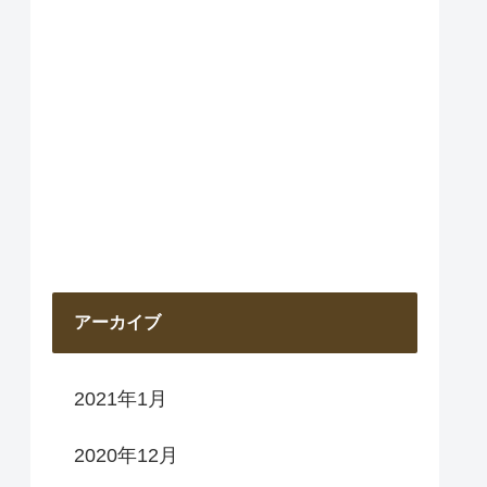
アーカイブ
2021年1月
2020年12月