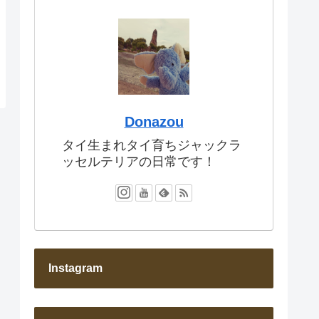
Donazou
タイ生まれタイ育ちジャックラ
ッセルテリアの日常です！
Instagram