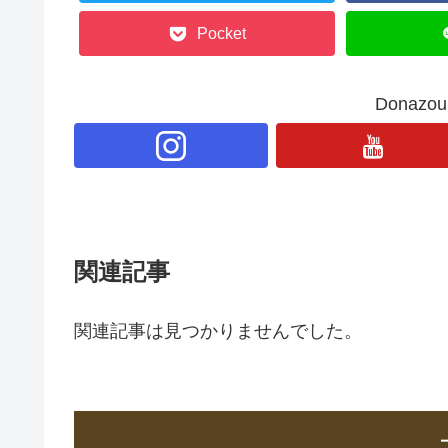
Pocket
Donaz
関連記事
関連記事は見つかりませんでした。