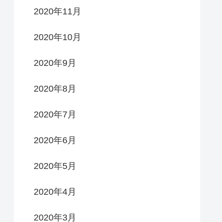
2020年11月
2020年10月
2020年9月
2020年8月
2020年7月
2020年6月
2020年5月
2020年4月
2020年3月