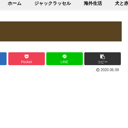
ホーム
ジャックラッセル
海外生活
犬と
Pocket
LINE
コピー
2020.06.09