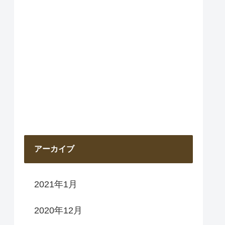
アーカイブ
2021年1月
2020年12月