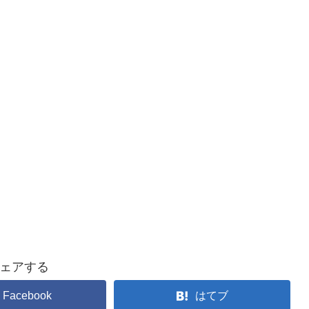
ェアする
Facebook
はてブ