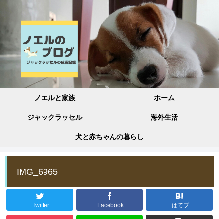
ノエルと家族
ホーム
ジャックラッセル
海外生活
犬と赤ちゃんの暮らし
IMG_6965
Twitter
Facebook
はてブ