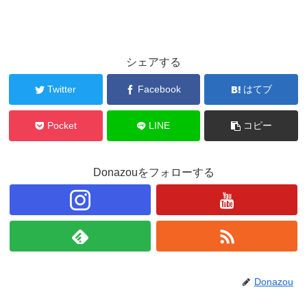
シェアする
Twitter
Facebook
はてブ
Pocket
LINE
コピー
Donazouをフォローする
Donazou