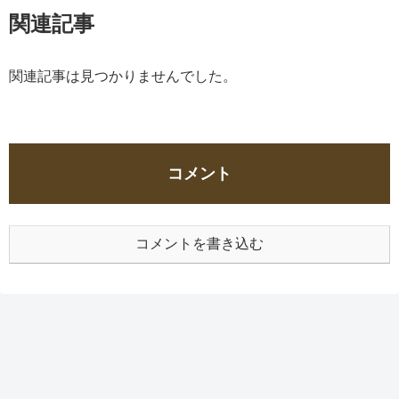
関連記事
関連記事は見つかりませんでした。
コメント
コメントを書き込む