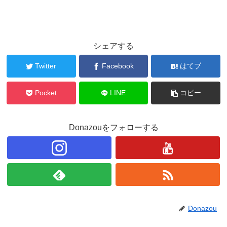
シェアする
Twitter
Facebook
はてブ
Pocket
LINE
コピー
Donazouをフォローする
Donazou