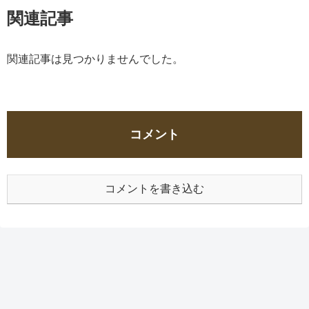
関連記事
関連記事は見つかりませんでした。
コメント
コメントを書き込む