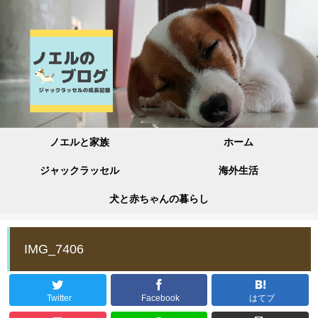
ノエルと家族
ホーム
ジャックラッセル
海外生活
犬と赤ちゃんの暮らし
IMG_7406
Twitter
Facebook
はてブ