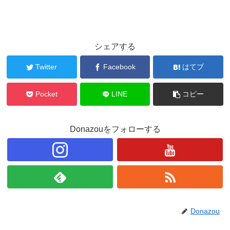
シェアする
Twitter
Facebook
はてブ
Pocket
LINE
コピー
Donazouをフォローする
Donazou