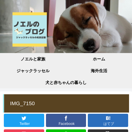
ノエルと家族
ホーム
ジャックラッセル
海外生活
犬と赤ちゃんの暮らし
IMG_7150
Twitter
Facebook
はてブ