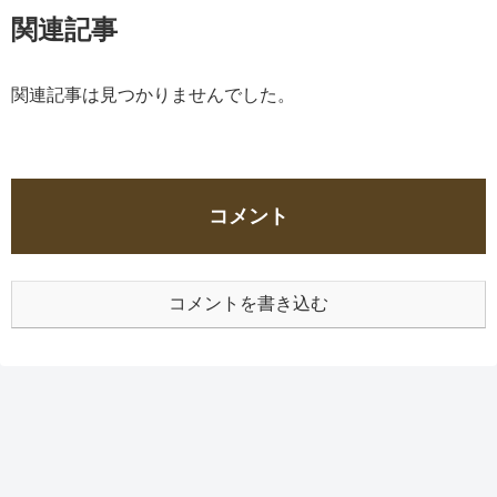
関連記事
関連記事は見つかりませんでした。
コメント
コメントを書き込む