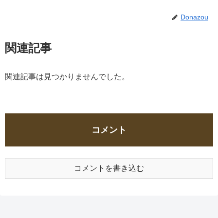
Donazou
関連記事
関連記事は見つかりませんでした。
コメント
コメントを書き込む