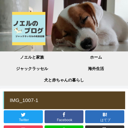
ノエルと家族
ホーム
ジャックラッセル
海外生活
犬と赤ちゃんの暮らし
IMG_1007-1
Twitter
Facebook
はてブ