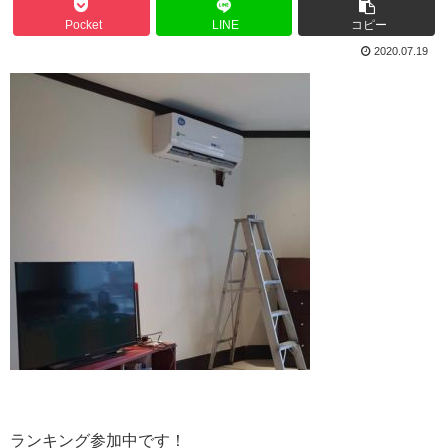
Pocket
LINE
コピー
2020.07.19
ランキング参加中です！