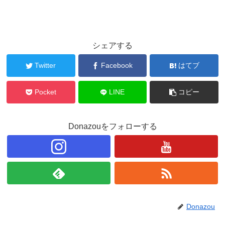
シェアする
Twitter
Facebook
はてブ
Pocket
LINE
コピー
Donazouをフォローする
Donazou