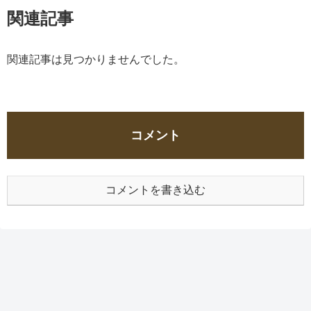
関連記事
関連記事は見つかりませんでした。
コメント
コメントを書き込む