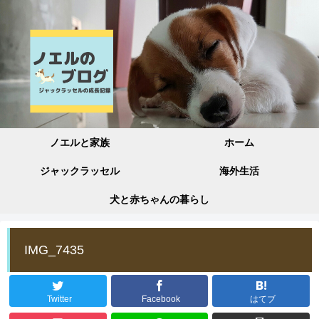
ノエルと家族
ホーム
ジャックラッセル
海外生活
犬と赤ちゃんの暮らし
IMG_7435
Twitter
Facebook
はてブ