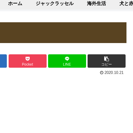
ホーム
ジャックラッセル
海外生活
犬と
Pocket
LINE
コピー
2020.10.21