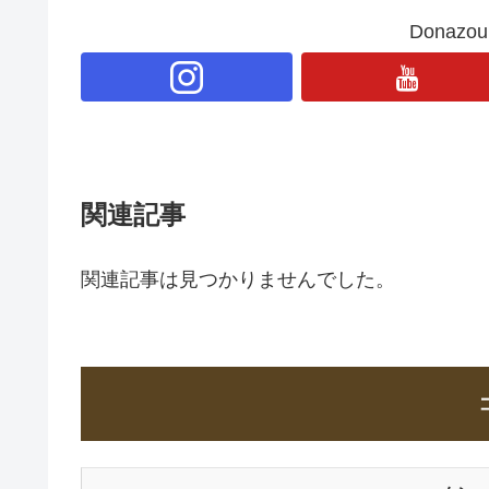
Donaz
関連記事
関連記事は見つかりませんでした。