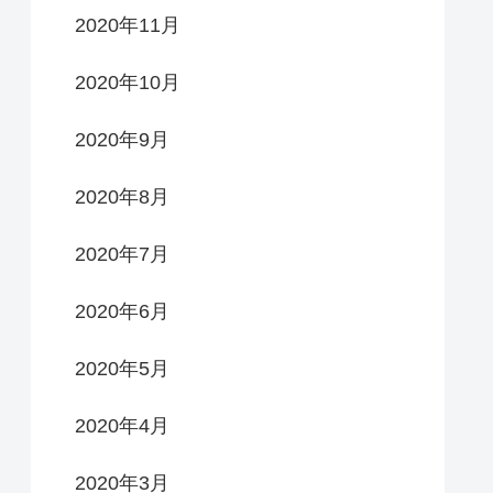
2020年11月
2020年10月
2020年9月
2020年8月
2020年7月
2020年6月
2020年5月
2020年4月
2020年3月