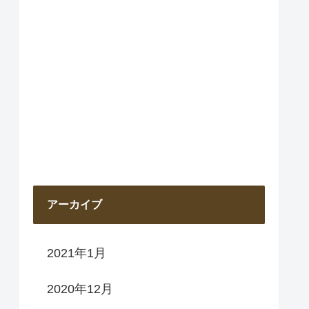
アーカイブ
2021年1月
2020年12月