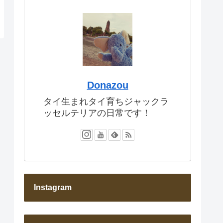
Donazou
タイ生まれタイ育ちジャックラ
ッセルテリアの日常です！
Instagram