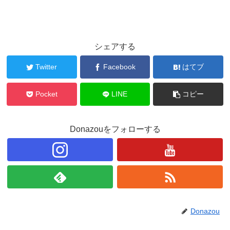
シェアする
Twitter
Facebook
はてブ
Pocket
LINE
コピー
Donazouをフォローする
Donazou