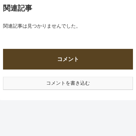
関連記事
関連記事は見つかりませんでした。
コメント
コメントを書き込む