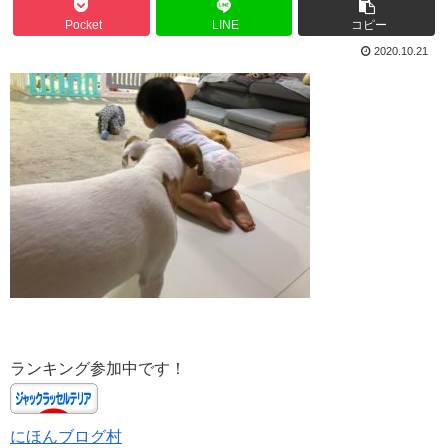
Pocket
LINE
コピー
2020.10.21
ランキング参加中です！
にほんブログ村