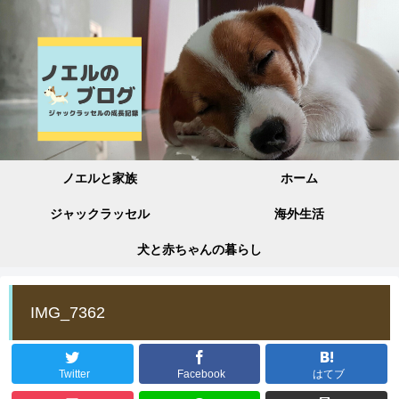
ノエルと家族
ホーム
ジャックラッセル
海外生活
犬と赤ちゃんの暮らし
IMG_7362
Twitter
Facebook
はてブ