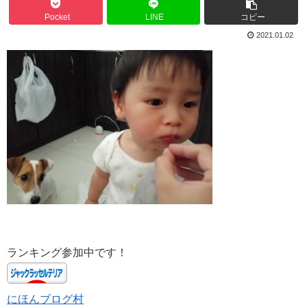
Pocket
LINE
コピー
2021.01.02
ランキング参加中です！
にほんブログ村