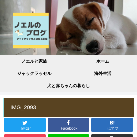
ノエルと家族
ホーム
ジャックラッセル
海外生活
犬と赤ちゃんの暮らし
IMG_2093
Twitter
Facebook
はてブ