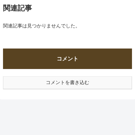
関連記事
関連記事は見つかりませんでした。
コメント
コメントを書き込む