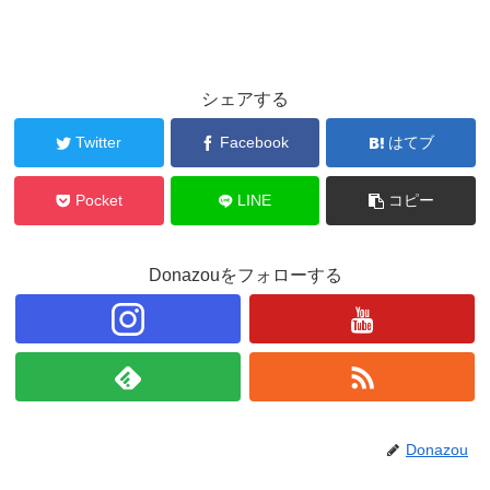
シェアする
Twitter
Facebook
はてブ
Pocket
LINE
コピー
Donazouをフォローする
Donazou