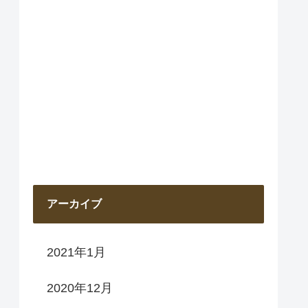
アーカイブ
2021年1月
2020年12月