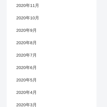
2020年11月
2020年10月
2020年9月
2020年8月
2020年7月
2020年6月
2020年5月
2020年4月
2020年3月