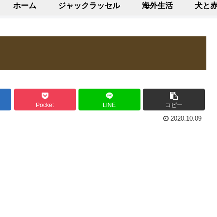
ホーム
ジャックラッセル
海外生活
犬と
Pocket
LINE
コピー
2020.10.09