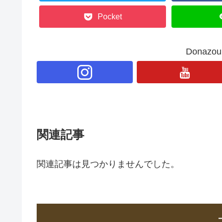
Pocket
Donaz
関連記事
関連記事は見つかりませんでした。