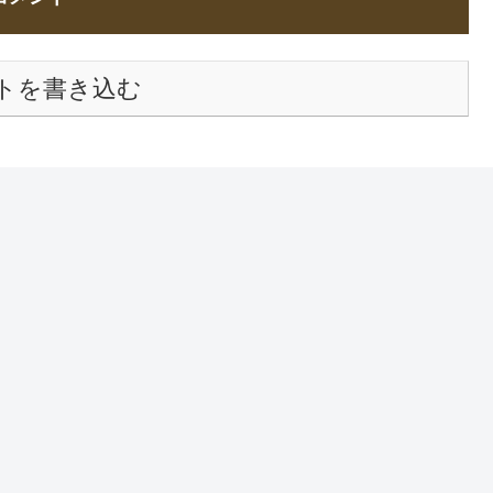
トを書き込む