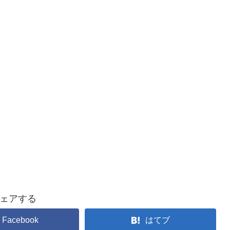
ェアする
Facebook
はてブ