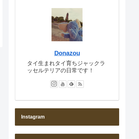
Donazou
タイ生まれタイ育ちジャックラ
ッセルテリアの日常です！
Instagram