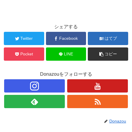
シェアする
Twitter
Facebook
はてブ
Pocket
LINE
コピー
Donazouをフォローする
Donazou