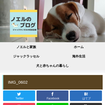
ノエルと家族
ホーム
ジャックラッセル
海外生活
犬と赤ちゃんの暮らし
IMG_0602
Twitter
Facebook
はてブ