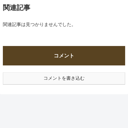
関連記事
関連記事は見つかりませんでした。
コメント
コメントを書き込む